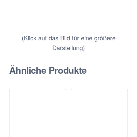
(Klick auf das Bild für eine größere
Darstellung)
Ähnliche Produkte