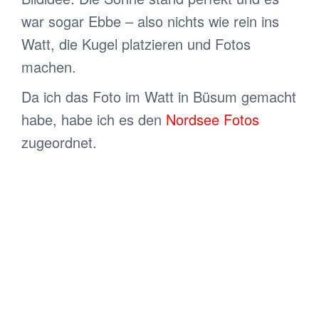
war sogar Ebbe – also nichts wie rein ins
Watt, die Kugel platzieren und Fotos
machen.
Da ich das Foto im Watt in Büsum gemacht
habe, habe ich es den
Nordsee Fotos
zugeordnet.