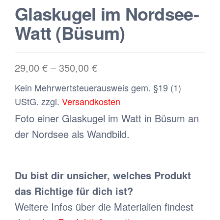
Glaskugel im Nordsee-
Watt (Büsum)
29,00
€
–
350,00
€
Kein Mehrwertsteuerausweis gem. §19 (1)
UStG.
zzgl.
Versandkosten
Foto einer Glaskugel im Watt in Büsum an
der Nordsee als Wandbild.
Du bist dir unsicher, welches Produkt
das Richtige für dich ist?
Weitere Infos über die Materialien findest