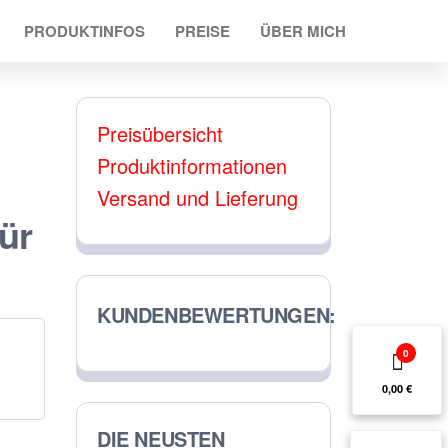
PRODUKTINFOS
PREISE
ÜBER MICH
Preisübersicht
Produktinformationen
Versand und Lieferung
ür
KUNDENBEWERTUNGEN:
0
0,00 €
DIE NEUSTEN