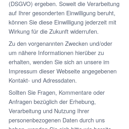
(DSGVO) ergeben. Soweit die Verarbeitung
auf Ihrer gesonderten Einwilligung beruht,
können Sie diese Einwilligung jederzeit mit
Wirkung für die Zukunft widerrufen.
Zu den vorgenannten Zwecken und/oder
um nähere Informationen hierüber zu
erhalten, wenden Sie sich an unsere im
Impressum dieser Webseite angegebenen
Kontakt- und Adressdaten.
Sollten Sie Fragen, Kommentare oder
Anfragen bezüglich der Erhebung,
Verarbeitung und Nutzung Ihrer
personenbezogenen Daten durch uns