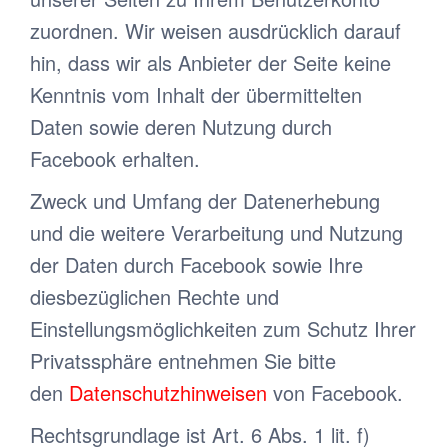
zuordnen. Wir weisen ausdrücklich darauf
hin, dass wir als Anbieter der Seite keine
Kenntnis vom Inhalt der übermittelten
Daten sowie deren Nutzung durch
Facebook erhalten.
Zweck und Umfang der Datenerhebung
und die weitere Verarbeitung und Nutzung
der Daten durch Facebook sowie Ihre
diesbezüglichen Rechte und
Einstellungsmöglichkeiten zum Schutz Ihrer
Privatssphäre entnehmen Sie bitte
den
Datenschutzhinweisen
von Facebook.
Rechtsgrundlage ist Art. 6 Abs. 1 lit. f)