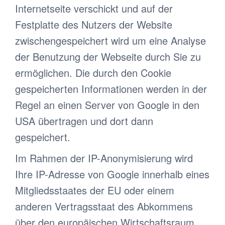
Internetseite verschickt und auf der
Festplatte des Nutzers der Website
zwischengespeichert wird um eine Analyse
der Benutzung der Webseite durch Sie zu
ermöglichen. Die durch den Cookie
gespeicherten Informationen werden in der
Regel an einen Server von Google in den
USA übertragen und dort dann
gespeichert.
Im Rahmen der IP-Anonymisierung wird
Ihre IP-Adresse von Google innerhalb eines
Mitgliedsstaates der EU oder einem
anderen Vertragsstaat des Abkommens
über den europäischen Wirtschaftsraum