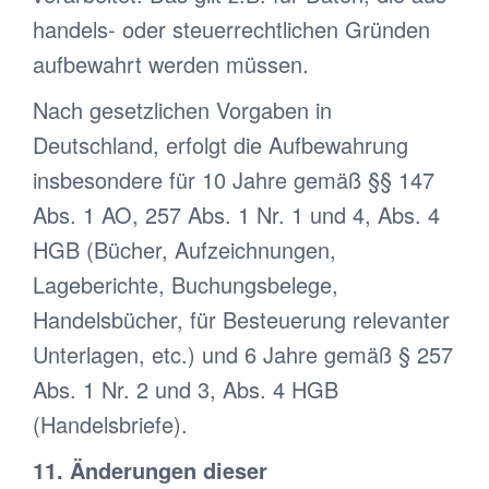
handels- oder steuerrechtlichen Gründen
aufbewahrt werden müssen.
Nach gesetzlichen Vorgaben in
Deutschland, erfolgt die Aufbewahrung
insbesondere für 10 Jahre gemäß §§ 147
Abs. 1 AO, 257 Abs. 1 Nr. 1 und 4, Abs. 4
HGB (Bücher, Aufzeichnungen,
Lageberichte, Buchungsbelege,
Handelsbücher, für Besteuerung relevanter
Unterlagen, etc.) und 6 Jahre gemäß § 257
Abs. 1 Nr. 2 und 3, Abs. 4 HGB
(Handelsbriefe).
11. Änderungen dieser