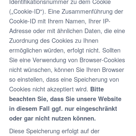
Identifikationsnummer zu dem Cookie
(„Cookie-ID“). Eine Zusammenführung der
Cookie-ID mit Ihrem Namen, Ihrer IP-
Adresse oder mit ähnlichen Daten, die eine
Zuordnung des Cookies zu Ihnen
ermöglichen würden, erfolgt nicht. Sollten
Sie eine Verwendung von Browser-Cookies
nicht wünschen, können Sie Ihren Browser
so einstellen, dass eine Speicherung von
Cookies nicht akzeptiert wird.
Bitte
beachten Sie, dass Sie unsere Website
in diesem Fall ggf. nur eingeschränkt
oder gar nicht nutzen können.
Diese Speicherung erfolgt auf der