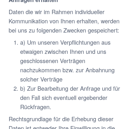
Daten die wir im Rahmen individueller
Kommunikation von Ihnen erhalten, werden
bei uns zu folgenden Zwecken gespeichert:
a) Um unseren Verpflichtungen aus
etwaigen zwischen Ihnen und uns
geschlossenen Verträgen
nachzukommen bzw. zur Anbahnung
solcher Verträge
b) Zur Bearbeitung der Anfrage und für
den Fall sich eventuell ergebender
Rückfragen.
Rechtsgrundlage für die Erhebung dieser
Daten ist entweder Ihre Einwilligung in die