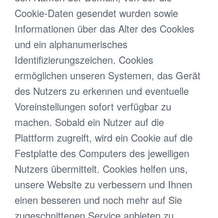
Cookie-Daten gesendet wurden sowie
Informationen über das Alter des Cookies
und ein alphanumerisches
Identifizierungszeichen. Cookies
ermöglichen unseren Systemen, das Gerät
des Nutzers zu erkennen und eventuelle
Voreinstellungen sofort verfügbar zu
machen. Sobald ein Nutzer auf die
Plattform zugreift, wird ein Cookie auf die
Festplatte des Computers des jeweiligen
Nutzers übermittelt. Cookies helfen uns,
unsere Website zu verbessern und Ihnen
einen besseren und noch mehr auf Sie
zugeschnittenen Service anbieten zu