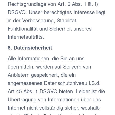
Rechtsgrundlage von Art. 6 Abs. 1 lit. f)
DSGVO. Unser berechtigtes Interesse liegt
in der Verbesserung, Stabilität,
Funktionalität und Sicherheit unseres
Internetauftritts.
6. Datensicherheit
Alle Informationen, die Sie an uns
übermitteln, werden auf Servern von
Anbietern gespeichert, die ein
angemessenes Datenschutzniveau i.S.d.
Art 45 Abs. 1 DSGVO bieten. Leider ist die
Übertragung von Informationen über das
Internet nicht vollständig sicher, weshalb