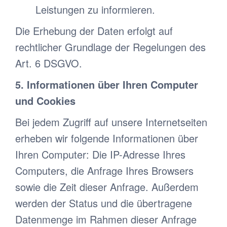
Leistungen zu informieren.
Die Erhebung der Daten erfolgt auf
rechtlicher Grundlage der Regelungen des
Art. 6 DSGVO.
5. Informationen über Ihren Computer
und Cookies
Bei jedem Zugriff auf unsere Internetseiten
erheben wir folgende Informationen über
Ihren Computer: Die IP-Adresse Ihres
Computers, die Anfrage Ihres Browsers
sowie die Zeit dieser Anfrage. Außerdem
werden der Status und die übertragene
Datenmenge im Rahmen dieser Anfrage