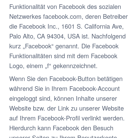
Funktionalität von Facebook des sozialen
Netzwerkes facebook.com, deren Betreiber
die Facebook Inc., 1601 S. California Ave,
Palo Alto, CA 94304, USA ist. Nachfolgend
kurz „Facebook“ genannt. Die Facebook
Funktionalitäten sind mit dem Facebook
Logo, einem „f“ gekennzeichnet.
Wenn Sie den Facebook-Button betätigen
während Sie in Ihrem Facebook-Account
eingeloggt sind, können Inhalte unserer
Website bzw. der Link zu unserer Website
auf Ihrem Facebook-Profil verlinkt werden.
Hierdurch kann Facebook den Besuch
unserer Seiten zu Ihrem Benutzerkonto