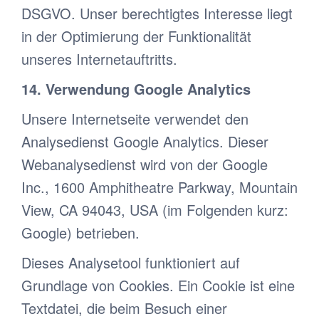
DSGVO. Unser berechtigtes Interesse liegt
in der Optimierung der Funktionalität
unseres Internetauftritts.
14. Verwendung Google Analytics
Unsere Internetseite verwendet den
Analysedienst Google Analytics. Dieser
Webanalysedienst wird von der Google
Inc., 1600 Amphitheatre Parkway, Mountain
View, CA 94043, USA (im Folgenden kurz:
Google) betrieben.
Dieses Analysetool funktioniert auf
Grundlage von Cookies. Ein Cookie ist eine
Textdatei, die beim Besuch einer