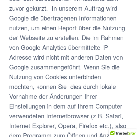
zuvor gekürzt. In unserem Auftrag wird
Google die übertragenen Informationen
nutzen, um einen Report über die Nutzung
der Webseite zu erstellen. Die im Rahmen
von Google Analytics übermittelte IP-
Adresse wird nicht mit anderen Daten von
Google zusammengeführt. Wenn Sie die
Nutzung von Cookies unterbinden
möchten, können Sie dies durch lokale
Vornahme der Änderungen Ihrer
Einstellungen in dem auf Ihrem Computer
verwendeten Internetbrowser (z.B. Safari,
Internet Explorer, Opera, Firefox etc.), also
dem Programm zum Öffnen und Anzeigen