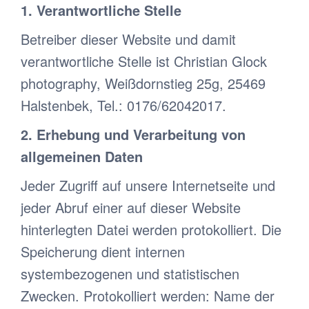
1. Verantwortliche Stelle
Betreiber dieser Website und damit
verantwortliche Stelle ist Christian Glock
photography, Weißdornstieg 25g, 25469
Halstenbek, Tel.: 0176/62042017.
2. Erhebung und Verarbeitung von
allgemeinen Daten
Jeder Zugriff auf unsere Internetseite und
jeder Abruf einer auf dieser Website
hinterlegten Datei werden protokolliert. Die
Speicherung dient internen
systembezogenen und statistischen
Zwecken. Protokolliert werden: Name der