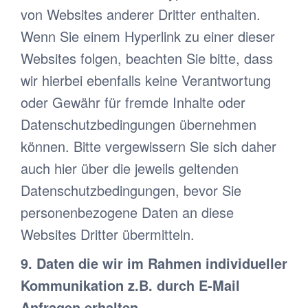
von Websites anderer Dritter enthalten.
Wenn Sie einem Hyperlink zu einer dieser
Websites folgen, beachten Sie bitte, dass
wir hierbei ebenfalls keine Verantwortung
oder Gewähr für fremde Inhalte oder
Datenschutzbedingungen übernehmen
können. Bitte vergewissern Sie sich daher
auch hier über die jeweils geltenden
Datenschutzbedingungen, bevor Sie
personenbezogene Daten an diese
Websites Dritter übermitteln.
9. Daten die wir im Rahmen individueller
Kommunikation z.B. durch E-Mail
Anfragen erhalten