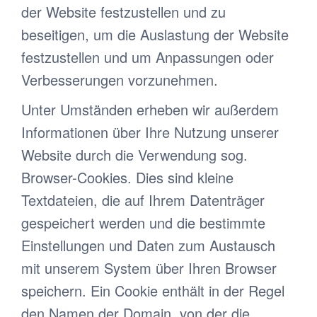
der Website festzustellen und zu
beseitigen, um die Auslastung der Website
festzustellen und um Anpassungen oder
Verbesserungen vorzunehmen.
Unter Umständen erheben wir außerdem
Informationen über Ihre Nutzung unserer
Website durch die Verwendung sog.
Browser-Cookies. Dies sind kleine
Textdateien, die auf Ihrem Datenträger
gespeichert werden und die bestimmte
Einstellungen und Daten zum Austausch
mit unserem System über Ihren Browser
speichern. Ein Cookie enthält in der Regel
den Namen der Domain, von der die