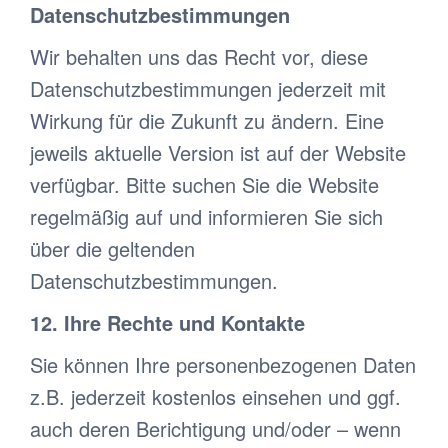
Datenschutzbestimmungen
Wir behalten uns das Recht vor, diese
Datenschutzbestimmungen jederzeit mit
Wirkung für die Zukunft zu ändern. Eine
jeweils aktuelle Version ist auf der Website
verfügbar. Bitte suchen Sie die Website
regelmäßig auf und informieren Sie sich
über die geltenden
Datenschutzbestimmungen.
12. Ihre Rechte und Kontakte
Sie können Ihre personenbezogenen Daten
z.B. jederzeit kostenlos einsehen und ggf.
auch deren Berichtigung und/oder – wenn