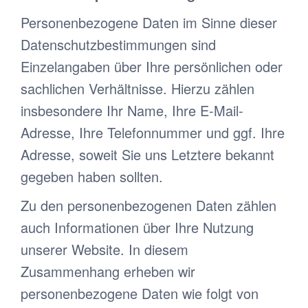
Personenbezogene Daten im Sinne dieser
Datenschutzbestimmungen sind
Einzelangaben über Ihre persönlichen oder
sachlichen Verhältnisse. Hierzu zählen
insbesondere Ihr Name, Ihre E-Mail-
Adresse, Ihre Telefonnummer und ggf. Ihre
Adresse, soweit Sie uns Letztere bekannt
gegeben haben sollten.
Zu den personenbezogenen Daten zählen
auch Informationen über Ihre Nutzung
unserer Website. In diesem
Zusammenhang erheben wir
personenbezogene Daten wie folgt von