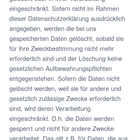
eingeschränkt. Sofern nicht im Rahmen
dieser Datenschutzerklärung ausdrücklich
angegeben, werden die bei uns
gespeicherten Daten gelöscht, sobald sie
für ihre Zweckbestimmung nicht mehr
erforderlich sind und der Löschung keine
gesetzlichen Aufbewahrungspflichten
entgegenstehen. Sofern die Daten nicht
gelöscht werden, weil sie für andere und
gesetzlich zulässige Zwecke erforderlich
sind, wird deren Verarbeitung
eingeschränkt. D.h. die Daten werden
gesperrt und nicht für andere Zwecke
verarbeitet. Das gilt z.B. für Daten, die aus