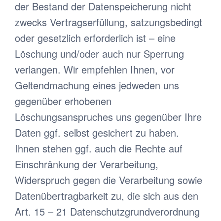
der Bestand der Datenspeicherung nicht
zwecks Vertragserfüllung, satzungsbedingt
oder gesetzlich erforderlich ist – eine
Löschung und/oder auch nur Sperrung
verlangen. Wir empfehlen Ihnen, vor
Geltendmachung eines jedweden uns
gegenüber erhobenen
Löschungsanspruches uns gegenüber Ihre
Daten ggf. selbst gesichert zu haben.
Ihnen stehen ggf. auch die Rechte auf
Einschränkung der Verarbeitung,
Widerspruch gegen die Verarbeitung sowie
Datenübertragbarkeit zu, die sich aus den
Art. 15 – 21 Datenschutzgrundverordnung