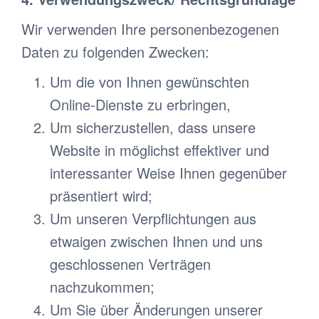
Wir verwenden Ihre personenbezogenen
Daten zu folgenden Zwecken:
Um die von Ihnen gewünschten
Online-Dienste zu erbringen,
Um sicherzustellen, dass unsere
Website in möglichst effektiver und
interessanter Weise Ihnen gegenüber
präsentiert wird;
Um unseren Verpflichtungen aus
etwaigen zwischen Ihnen und uns
geschlossenen Verträgen
nachzukommen;
Um Sie über Änderungen unserer