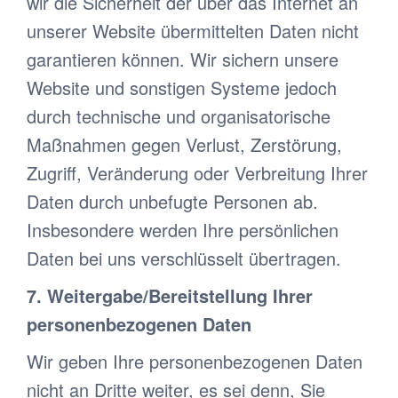
wir die Sicherheit der über das Internet an
unserer Website übermittelten Daten nicht
garantieren können. Wir sichern unsere
Website und sonstigen Systeme jedoch
durch technische und organisatorische
Maßnahmen gegen Verlust, Zerstörung,
Zugriff, Veränderung oder Verbreitung Ihrer
Daten durch unbefugte Personen ab.
Insbesondere werden Ihre persönlichen
Daten bei uns verschlüsselt übertragen.
7. Weitergabe/Bereitstellung Ihrer
personenbezogenen Daten
Wir geben Ihre personenbezogenen Daten
nicht an Dritte weiter, es sei denn, Sie