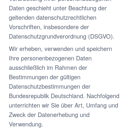
Daten geschieht unter Beachtung der
geltenden datenschutzrechtlichen
Vorschriften, insbesondere der
Datenschutzgrundverordnung (DSGVO).
Wir erheben, verwenden und speichern
Ihre personenbezogenen Daten
ausschließlich im Rahmen der
Bestimmungen der gültigen
Datenschutzbestimmungen der
Bundesrepublik Deutschland. Nachfolgend
unterrichten wir Sie über Art, Umfang und
Zweck der Datenerhebung und
Verwendung.