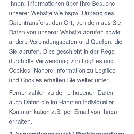
Ihnen: Informationen über Ihre Besuche
unserer Website wie bspw. Umfang des
Datentransfers, den Ort, von dem aus Sie
Daten von unserer Website abrufen sowie
andere Verbindungsdaten und Quellen, die
Sie abrufen. Dies geschieht in der Regel
durch die Verwendung von Logfiles und
Cookies. Nähere Information zu Logfiles
und Cookies erhalten Sie weiter unten.
Ferner zählen zu den erhobenen Daten
auch Daten die im Rahmen individueller
Kommunikation z.B. per Email von Ihnen
erhalten.
4. Verwendungszweck/ Rechtsgrundlage