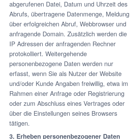
abgerufenen Datei, Datum und Uhrzeit des
Abrufs, übertragene Datenmenge, Meldung
über erfolgreichen Abruf, Webbrowser und
anfragende Domain. Zusätzlich werden die
IP Adressen der anfragenden Rechner
protokolliert. Weitergehende
personenbezogene Daten werden nur
erfasst, wenn Sie als Nutzer der Website
und/oder Kunde Angaben freiwillig, etwa im
Rahmen einer Anfrage oder Registrierung
oder zum Abschluss eines Vertrages oder
über die Einstellungen seines Browsers
tätigen.
3. Erheben personenbezogener Daten