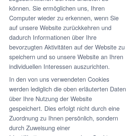
können. Sie ermöglichen uns, Ihren
Computer wieder zu erkennen, wenn Sie
auf unsere Website zurückkehren und
dadurch Informationen über Ihre
bevorzugten Aktivitäten auf der Website zu
speichern und so unsere Website an Ihren
individuellen Interessen auszurichten.
In den von uns verwendeten Cookies
werden lediglich die oben erläuterten Daten
über Ihre Nutzung der Website
gespeichert. Dies erfolgt nicht durch eine
Zuordnung zu Ihnen persönlich, sondern
durch Zuweisung einer