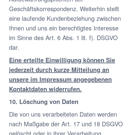
Geschäftskorrespondenz. Weiterhin stellt
eine laufende Kundenbeziehung zwischen
Ihnen und uns ein berechtigtes Interesse
im Sinne des Art. 6 Abs. 1 lit. f). DSGVO
dar.
Eine erteilte Einwilligung können Sie
jederzeit durch kurze Mitteilung an
unsere im Impressum angegebenen
Kontaktdaten widerrufen.
10. Löschung von Daten
Die von uns verarbeiteten Daten werden
nach Maßgabe der Art. 17 und 18 DSGVO
gelöscht oder in ihrer Verarbeitung