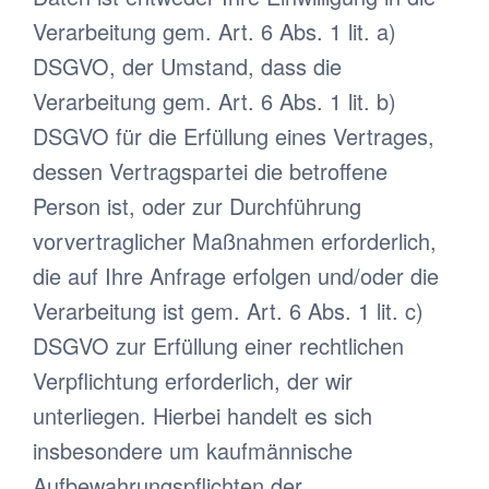
Verarbeitung gem. Art. 6 Abs. 1 lit. a)
DSGVO, der Umstand, dass die
Verarbeitung gem. Art. 6 Abs. 1 lit. b)
DSGVO für die Erfüllung eines Vertrages,
dessen Vertragspartei die betroffene
Person ist, oder zur Durchführung
vorvertraglicher Maßnahmen erforderlich,
die auf Ihre Anfrage erfolgen und/oder die
Verarbeitung ist gem. Art. 6 Abs. 1 lit. c)
DSGVO zur Erfüllung einer rechtlichen
Verpflichtung erforderlich, der wir
unterliegen. Hierbei handelt es sich
insbesondere um kaufmännische
Aufbewahrungspflichten der