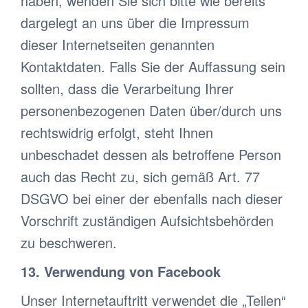
haben, wenden Sie sich bitte wie bereits
dargelegt an uns über die Impressum
dieser Internetseiten genannten
Kontaktdaten. Falls Sie der Auffassung sein
sollten, dass die Verarbeitung Ihrer
personenbezogenen Daten über/durch uns
rechtswidrig erfolgt, steht Ihnen
unbeschadet dessen als betroffene Person
auch das Recht zu, sich gemäß Art. 77
DSGVO bei einer der ebenfalls nach dieser
Vorschrift zuständigen Aufsichtsbehörden
zu beschweren.
13. Verwendung von Facebook
Unser Internetauftritt verwendet die „Teilen“