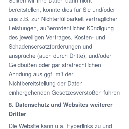
Sollten wir Ihre Daten dann nicht
bereitstellen, könnte dies für Sie und/oder
uns z.B. zur Nichterfüllbarkeit vertraglicher
Leistungen, außerordentlicher Kündigung
des jeweiligen Vertrages, Kosten- und
Schadensersatzforderungen und -
ansprüche (auch durch Dritte), und/oder
Geldbußen oder gar strafrechtlichen
Ahndung aus ggf. mit der
Nichtbereitstellung der Daten
einhergehenden Gesetzesverstößen führen
8. Datenschutz und Websites weiterer
Dritter
Die Website kann u.a. Hyperlinks zu und