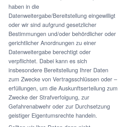
haben in die
Datenweitergabe/Bereitstellung eingewilligt
oder wir sind aufgrund gesetzlicher
Bestimmungen und/oder behördlicher oder
gerichtlicher Anordnungen zu einer
Datenweitergabe berechtigt oder
verpflichtet. Dabei kann es sich
insbesondere Bereitstellung Ihrer Daten
zum Zwecke von Vertragsschlüssen oder –
erfüllungen, um die Auskunftserteilung zum
Zwecke der Strafverfolgung, zur
Gefahrenabwehr oder zur Durchsetzung
geistiger Eigentumsrechte handeln.