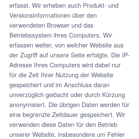
erfasst. Wir erheben auch Produkt- und
Versionsinformationen über den
verwendeten Browser und das
Betriebssystem ihres Computers. Wir
erfassen weiter, von welcher Website aus
der Zugriff auf unsere Seite erfolgte. Die IP-
Adresse Ihres Computers wird dabei nur
für die Zeit Ihrer Nutzung der Website
gespeichert und im Anschluss daran
unverzüglich gelöscht oder durch Kürzung
anonymisiert. Die übrigen Daten werden für
eine begrenzte Zeitdauer gespeichert. Wir
verwenden diese Daten für den Betrieb
unserer Website, insbesondere um Fehler