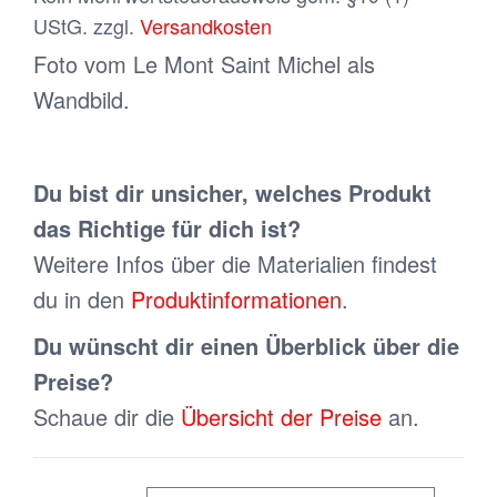
UStG.
zzgl.
Versandkosten
Foto vom Le Mont Saint Michel als
Wandbild.
Du bist dir unsicher, welches Produkt
das Richtige für dich ist?
Weitere Infos über die Materialien findest
du in den
Produktinformationen
.
Du wünscht dir einen Überblick über die
Preise?
Schaue dir die
Übersicht der Preise
an.