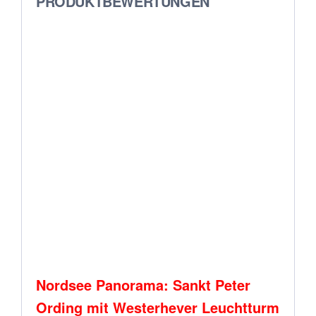
PRODUKTBEWERTUNGEN
Nordsee Panorama: Sankt Peter
Ording mit Westerhever Leuchtturm