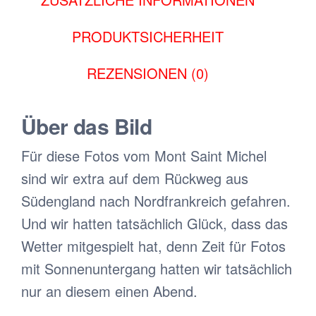
PRODUKTSICHERHEIT
REZENSIONEN (0)
Über das Bild
Für diese Fotos vom Mont Saint Michel
sind wir extra auf dem Rückweg aus
Südengland nach Nordfrankreich gefahren.
Und wir hatten tatsächlich Glück, dass das
Wetter mitgespielt hat, denn Zeit für Fotos
mit Sonnenuntergang hatten wir tatsächlich
nur an diesem einen Abend.