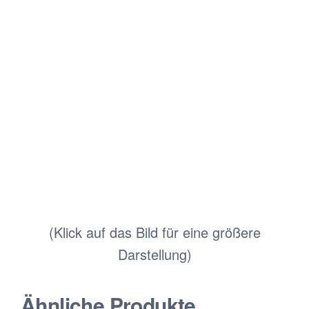
(Klick auf das Bild für eine größere
Darstellung)
Ähnliche Produkte