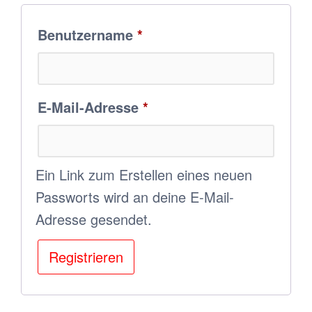
Erforderlich
Benutzername
*
Erforderlich
E-Mail-Adresse
*
Ein Link zum Erstellen eines neuen
Passworts wird an deine E-Mail-
Adresse gesendet.
Registrieren