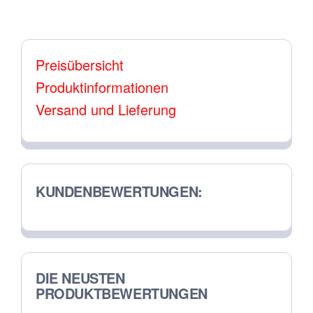
Preisübersicht
Produktinformationen
Versand und Lieferung
KUNDENBEWERTUNGEN:
DIE NEUSTEN
PRODUKTBEWERTUNGEN