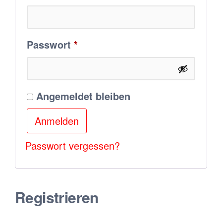
Erforderlich
Passwort
*
Angemeldet bleiben
Anmelden
Passwort vergessen?
Registrieren