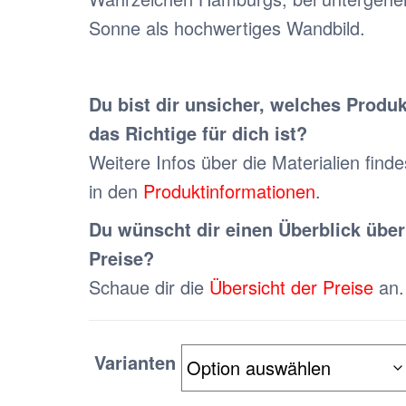
Sonne als hochwertiges Wandbild.
Du bist dir unsicher, welches Produk
das Richtige für dich ist?
Weitere Infos über die Materialien finde
in den
Produktinformationen
.
Du wünscht dir einen Überblick über
Preise?
Schaue dir die
Übersicht der Preise
an.
Varianten