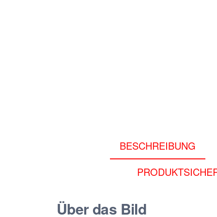
BESCHREIBUNG
PRODUKTSICHER
Über das Bild