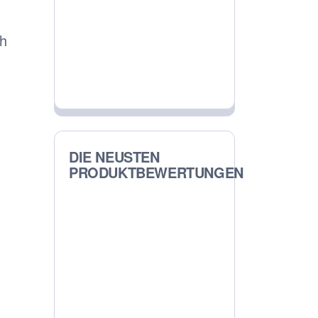
ch
DIE NEUSTEN
PRODUKTBEWERTUNGEN