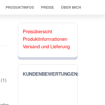
PRODUKTINFOS
PREISE
ÜBER MICH
Preisübersicht
Produktinformationen
Versand und Lieferung
KUNDENBEWERTUNGEN:
(1)
nder