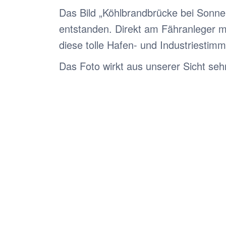
Das Bild „Köhlbrandbrücke bei Sonne
entstanden. Direkt am Fähranleger mu
diese tolle Hafen- und Industriestim
Das Foto wirkt aus unserer Sicht se