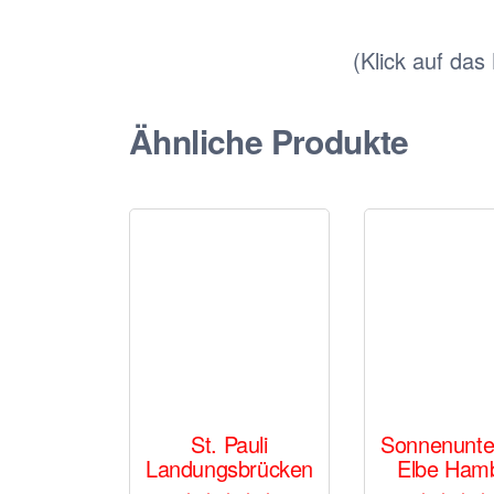
(Klick auf das
Ähnliche Produkte
St. Pauli
Sonnenunte
Landungsbrücken
Elbe Ham