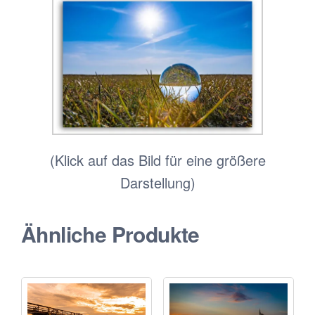
(Klick auf das Bild für eine größere
Darstellung)
Ähnliche Produkte