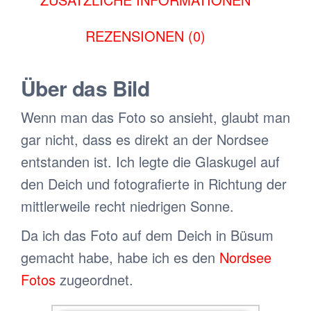
REZENSIONEN (0)
Über das Bild
Wenn man das Foto so ansieht, glaubt man
gar nicht, dass es direkt an der Nordsee
entstanden ist. Ich legte die Glaskugel auf
den Deich und fotografierte in Richtung der
mittlerweile recht niedrigen Sonne.
Da ich das Foto auf dem Deich in Büsum
gemacht habe, habe ich es den
Nordsee
Fotos
zugeordnet.