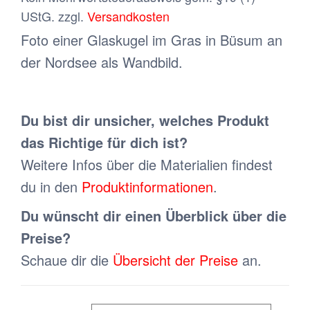
UStG.
zzgl.
Versandkosten
Foto einer Glaskugel im Gras in Büsum an
der Nordsee als Wandbild.
Du bist dir unsicher, welches Produkt
das Richtige für dich ist?
Weitere Infos über die Materialien findest
du in den
Produktinformationen
.
Du wünscht dir einen Überblick über die
Preise?
Schaue dir die
Übersicht der Preise
an.