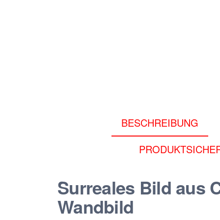
BESCHREIBUNG
PRODUKTSICHER
Surreales Bild aus C
Wandbild