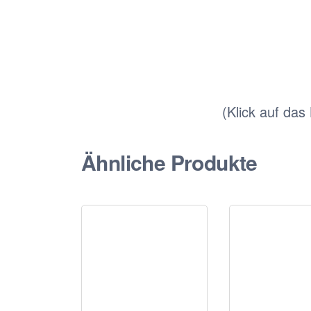
(Klick auf das
Ähnliche Produkte