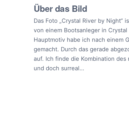
Über das Bild
Das Foto „Crystal River by Night“ 
von einem Bootsanleger in Crystal 
Hauptmotiv habe ich nach einem Ge
gemacht. Durch das gerade abgez
auf. Ich finde die Kombination de
und doch surreal…