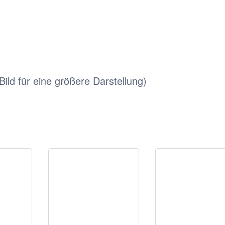
 Bild für eine größere Darstellung)