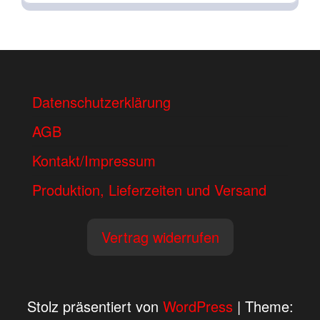
Datenschutzerklärung
AGB
Kontakt/Impressum
Produktion, Lieferzeiten und Versand
Vertrag widerrufen
Stolz präsentiert von
WordPress
|
Theme: