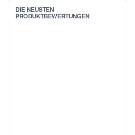
DIE NEUSTEN
PRODUKTBEWERTUNGEN