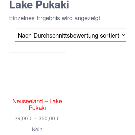
Lake Pukaki
Einzelnes Ergebnis wird angezeigt
Neuseeland – Lake
Pukaki
29,00
€
–
350,00
€
Kein