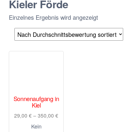
Kieler Förde
Einzelnes Ergebnis wird angezeigt
Sonnenaufgang in
Kiel
29,00
€
–
350,00
€
Kein