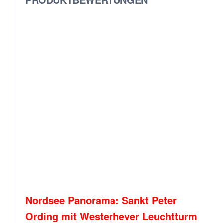
Nordsee Panorama: Sankt Peter
Ording mit Westerhever Leuchtturm