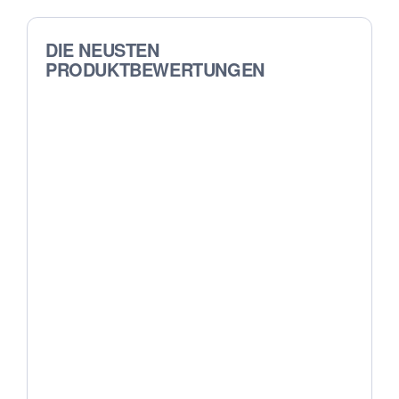
DIE NEUSTEN
PRODUKTBEWERTUNGEN