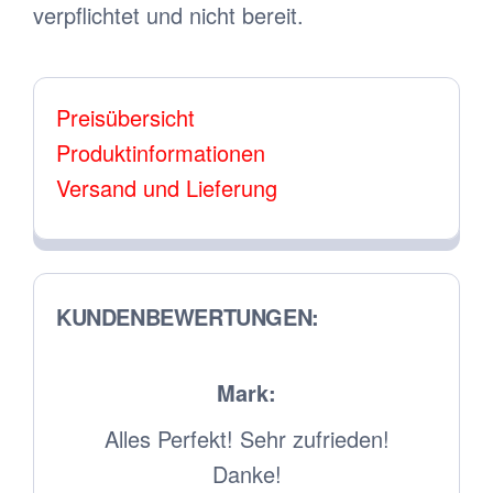
verpflichtet und nicht bereit.
Preisübersicht
Produktinformationen
Versand und Lieferung
KUNDENBEWERTUNGEN:
Mark:
viel
Alles Perfekt! Sehr zufrieden!
int.
Danke!